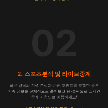
02
2. 스포츠분석 및 라이브중계
최근 양팀의 전력 분석과 관전 포인트를 포함한 승부
예측 정보를 전체적으로 훑어보고 원-클릭으로 실시간
중계 시청으로 이동하세요!