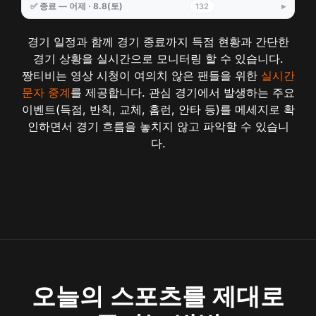
✅ 종료 — 어제 · 8.8(토)
132
경기 일정과 함께 경기 종료까지 득점 현황과 간단한
경기 상황을 실시간으로 모니터링 할 수 있습니다.
짱티비는 영상 시청이 여의치 않은 팬들을 위한
실시간
문자 중계
를 제공합니다. 관심 경기에서 발생하는 주요
이벤트(득점, 반칙, 교체, 홈런, 안타 등)를 메세지로 확
인하면서 경기 흐름을 놓치지 않고 파악할 수 있습니
다.
오늘의 스포츠를 제대로