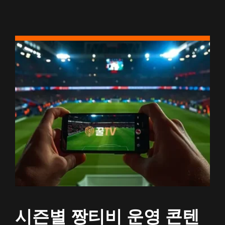
시즌별 짱티비 운영 콘텐