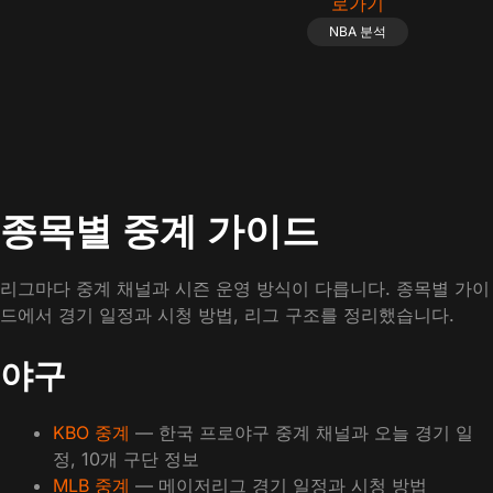
NBA 분석
종목별 중계 가이드
리그마다 중계 채널과 시즌 운영 방식이 다릅니다. 종목별 가이
드에서 경기 일정과 시청 방법, 리그 구조를 정리했습니다.
야구
KBO 중계
— 한국 프로야구 중계 채널과 오늘 경기 일
정, 10개 구단 정보
MLB 중계
— 메이저리그 경기 일정과 시청 방법