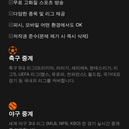
무료 고화질 스포츠 방송
다양한 종목 및 리그 제공
피시, 모바일 어떤 환경에서도 OK
저작권 준수(문제 제기 시 즉시 삭제)
축구 중계
축구 5대 리그(프리미어, 라리가, 세리에A, 분데스리가, 리
그1), UEFA 리그(챔스, 유로파, 컨퍼런스), 월드컵, 국가대표
경기 등 국내외 리그를 커버합니다.
야구 중계
세계 야구 3대 리그 (MLB, NPB, KBO) 전 경기 실시간 중계