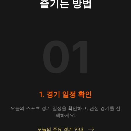
즐기는 방법
01
1. 경기 일정 확인
오늘의 스포츠 경기 일정을 확인하고, 관심 경기를 선
택하세요!
오늘의 주요 경기 안내