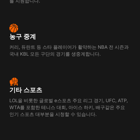
를 지원합니다.
농구 중계
커리, 듀란트 등 스타 플레이어가 활약하는 NBA 전 시즌과
국내 KBL 모든 구단의 경기를 생중계합니다.
기타 스포츠
LOL을 비롯한 글로벌 e스포츠 주요 리그 경기, UFC, ATP,
WTA를 포함한 테니스 대회, 아이스 하키, 배구같은 주요
인기 스포츠 대부분을 시청할 수 있습니다.