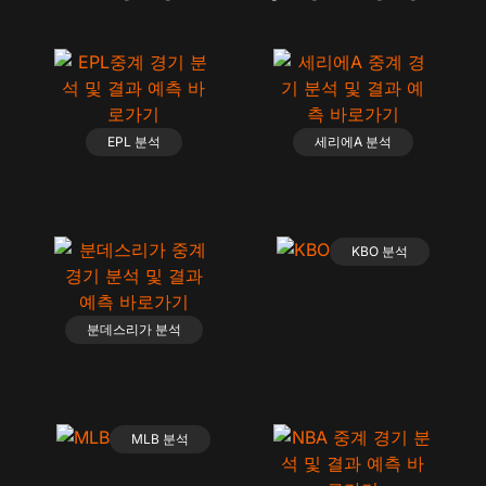
EPL 분석
세리에A 분석
KBO 분석
분데스리가 분석
MLB 분석