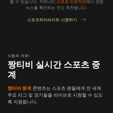
할 수 있습니다. 커뮤니티
스포츠 이모저모
에서 관련
뉴스를 확인하는 것도 추천합니다.
스포츠하이라이트 시청하기
시청의 자유!
짱티비 실시간 스포츠 중
계
짱티비 중계
콘텐츠는 스포츠 팬들에게 전 세계
주요 리그 및 경기들을 라이브로 시청할 수 있도
록 지원합니다.