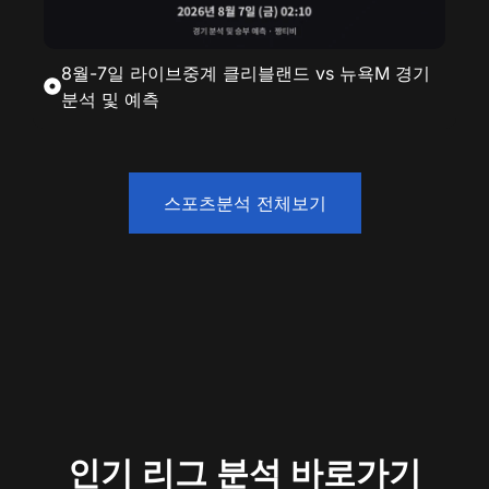
8월-7일 라이브중계 클리블랜드 vs 뉴욕M 경기
분석 및 예측
스포츠분석 전체보기
인기 리그 분석 바로가기