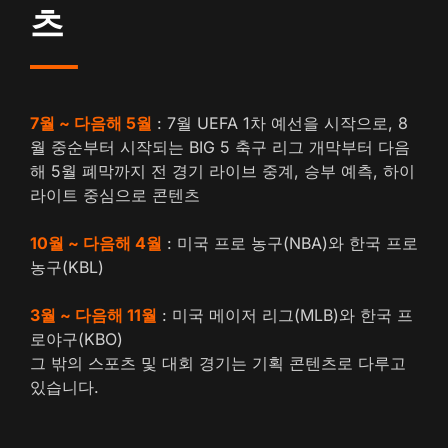
츠
7월 ~ 다음해 5월
: 7월 UEFA 1차 예선을 시작으로, 8
월 중순부터 시작되는 BIG 5 축구 리그 개막부터 다음
해 5월 폐막까지 전 경기 라이브 중계, 승부 예측, 하이
라이트 중심으로 콘텐츠
10월 ~ 다음해 4월
: 미국 프로 농구(NBA)와 한국 프로
농구(KBL)
3월 ~ 다음해 11월
: 미국 메이저 리그(MLB)와 한국 프
로야구(KBO)
그 밖의 스포츠 및 대회 경기는 기획 콘텐츠로 다루고
있습니다.