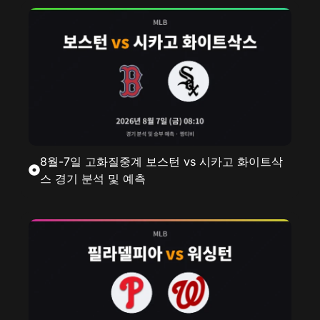
8월-7일 고화질중계 보스턴 vs 시카고 화이트삭
스 경기 분석 및 예측