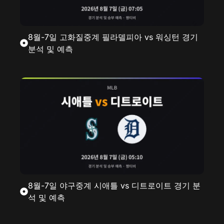
8월-7일 고화질중계 필라델피아 vs 워싱턴 경기
분석 및 예측
8월-7일 야구중계 시애틀 vs 디트로이트 경기 분
석 및 예측