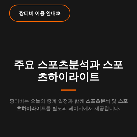
짱티비 이용 안내
주요 스포츠분석과 스포
츠하이라이트
짱티비는 오늘의 중계 일정과 함께
스포츠분석
및
스포
츠하이라이트
를 별도의 페이지에서 제공합니다.