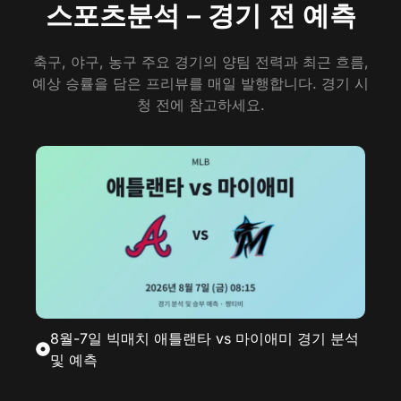
스포츠분석 – 경기 전 예측
축구, 야구, 농구 주요 경기의 양팀 전력과 최근 흐름,
예상 승률을 담은 프리뷰를 매일 발행합니다. 경기 시
청 전에 참고하세요.
8월-7일 빅매치 애틀랜타 vs 마이애미 경기 분석
및 예측