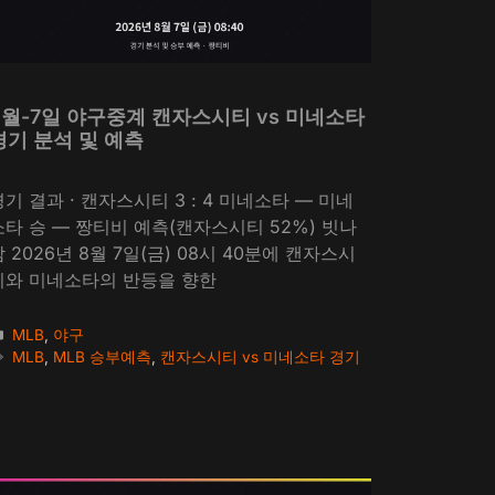
8월-7일 야구중계 캔자스시티 vs 미네소타
경기 분석 및 예측
경기 결과 · 캔자스시티 3 : 4 미네소타 — 미네
소타 승 — 짱티비 예측(캔자스시티 52%) 빗나
감 2026년 8월 7일(금) 08시 40분에 캔자스시
티와 미네소타의 반등을 향한
카
MLB
,
야구
테
태
MLB
,
MLB 승부예측
,
캔자스시티 vs 미네소타 경기
고
그
리