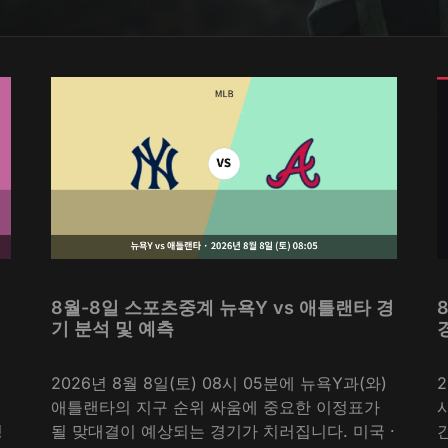
8월-8일 스포츠중계 뉴욕Y vs 애틀랜타 경
기 분석 및 예측
2026년 8월 8일(토) 08시 05분에 뉴욕Y과(와)
히
애틀랜타의 지구 순위 싸움에 중요한 이정표가
성
될 맞대결이 예상되는 경기가 치러집니다. 미국 ·