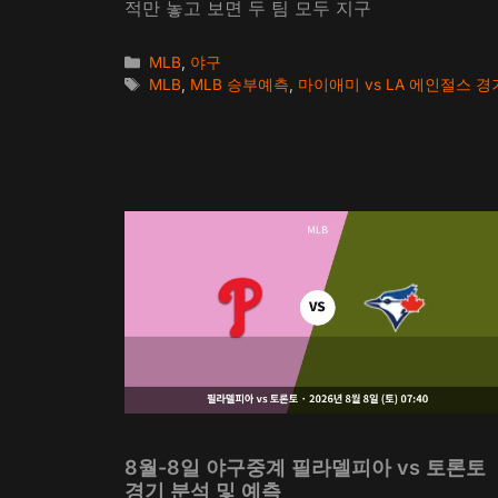
적만 놓고 보면 두 팀 모두 지구
카
MLB
,
야구
테
태
MLB
,
MLB 승부예측
,
마이애미 vs LA 에인절스 경
고
그
리
8월-8일 야구중계 필라델피아 vs 토론토
경기 분석 및 예측