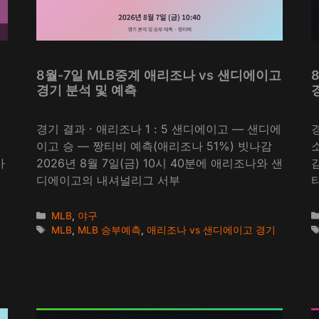
8월-7일 MLB중계 애리조나 vs 샌디에이고
경기 분석 및 예측
경기 결과 · 애리조나 1 : 5 샌디에이고 — 샌디에
이고 승 — 짱티비 예측(애리조나 51%) 빗나감
마
2026년 8월 7일(금) 10시 40분에 애리조나와 샌
디에이고의 내셔널리그 서부
카
MLB
,
야구
테
태
MLB
,
MLB 승부예측
,
애리조나 vs 샌디에이고 경기
고
그
리