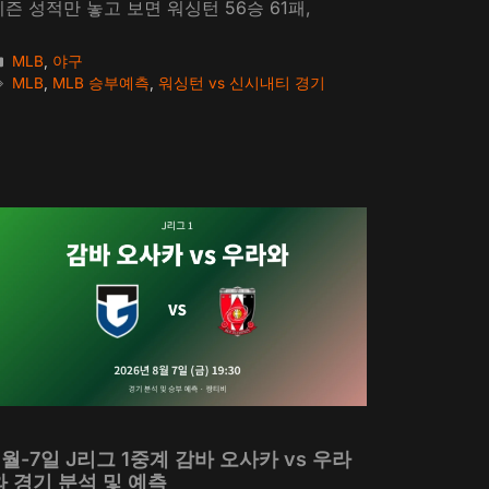
시즌 성적만 놓고 보면 워싱턴 56승 61패,
카
MLB
,
야구
테
태
MLB
,
MLB 승부예측
,
워싱턴 vs 신시내티 경기
고
그
리
8월-7일 J리그 1중계 감바 오사카 vs 우라
와 경기 분석 및 예측