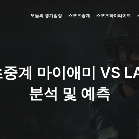
오늘의 경기일정
스포츠중계
스포츠하이라이트
츠중계 마이애미 VS L
분석 및 예측