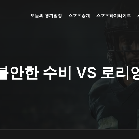
오늘의 경기일정
스포츠중계
스포츠하이라이트
불안한 수비 VS 로리