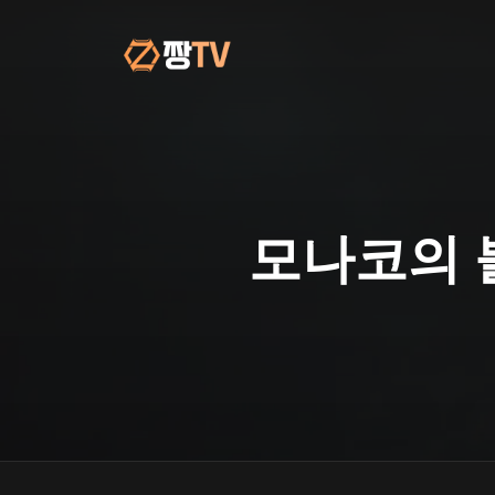
컨
텐
츠
로
건
너
뛰
기
모나코의 