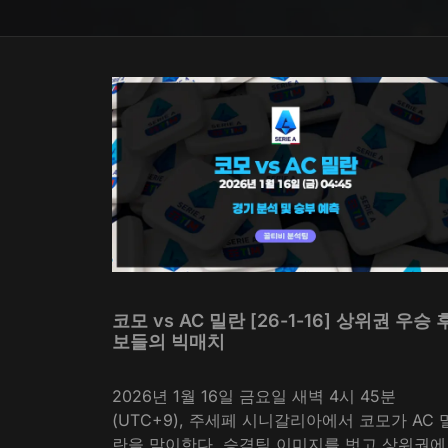
코모 vs AC 밀란 [26-1-16] 상위권 우승 
보들의 빅매치
2026년 1월 16일 금요일 새벽 4시 45분
(UTC+9), 주세페 시니갈리아에서 코모가 AC 
란을 맞이한다. 승격팀 이미지를 벗고 상위권에