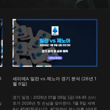
후
세리에A 밀란 vs 제노아 경기 분석 (26년 1
월 9일)
경기 일정 : 2026년 01월 09일 (금) 04:45 산시
밀
로가 2026년 첫 손님을 맞이한다. 1월 9일 새벽
4시 45분(한국시간), AC밀란이 제노아를 상대로