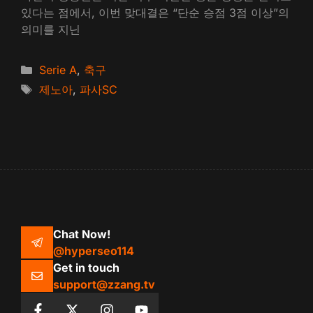
있다는 점에서, 이번 맞대결은 “단순 승점 3점 이상”의
의미를 지닌
카
Serie A
,
축구
테
태
제노아
,
파사SC
고
그
리
Chat Now!
@hyperseo114
Get in touch
support@zzang.tv