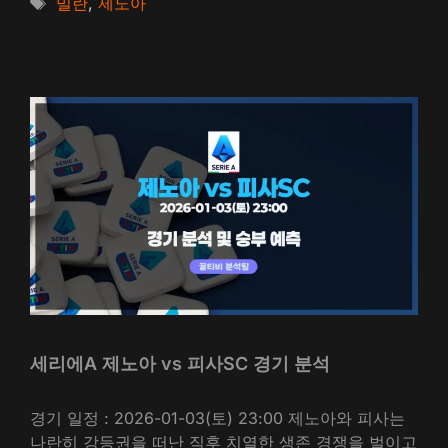
태
밀란
,
제노아
고
그
리
세리에A 제노아 vs 피사SC 경기 분석
경기 일정 : 2026-01-03(토) 23:00 제노아와 피사는
나란히 강등권을 떠난 직후 치열한 생존 경쟁을 벌이고