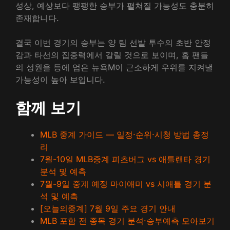
성상, 예상보다 팽팽한 승부가 펼쳐질 가능성도 충분히
존재합니다.
결국 이번 경기의 승부는 양 팀 선발 투수의 초반 안정
감과 타선의 집중력에서 갈릴 것으로 보이며, 홈 팬들
의 성원을 등에 업은 뉴욕M이 근소하게 우위를 지켜낼
가능성이 높아 보입니다.
함께 보기
MLB 중계 가이드 — 일정·순위·시청 방법 총정
리
7월-10일 MLB중계 피츠버그 vs 애틀랜타 경기
분석 및 예측
7월-9일 중계 예정 마이애미 vs 시애틀 경기 분
석 및 예측
[오늘의중계] 7월 9일 주요 경기 안내
MLB 포함 전 종목 경기 분석·승부예측 모아보기