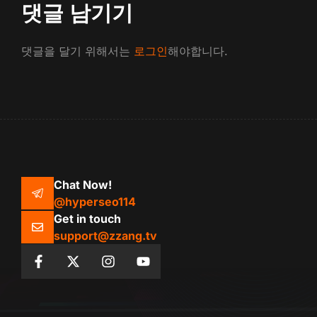
댓글 남기기
댓글을 달기 위해서는
로그인
해야합니다.
Chat Now!
@hyperseo114
Get in touch
support@zzang.tv