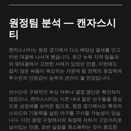
원정팀 분석 — 캔자스시
티
캔자스시티는 원정 경기에서 다소 배당상 열세를 안고
이번 대결에 나서게 됐습니다. 최근 뉴욕 지역 팀들과
의 맞대결에서 고전한 사례가 있었던 만큼, 이번에도
쉽지 않은 싸움이 예상되는 가운데 팀 전체의 응집력과
투수진의 안정감이 승부의 관건이 될 전망입니다.
선수단의 구체적인 부상 여부나 결장 명단은 확인되지
않았으나, 캔자스시티는 시즌 내내 젊은 선수들을 중심
으로 성장세를 보여온 팀으로, 원정 경기에서도 특유의
스피드와 기동력을 살린 야구를 구사할 가능성이 있습
니다. 다만 원정 구장에서의 득점력 저하가 고민거리로
남아있는 만큼, 초반 실점을 최소화하는 것이 중요한