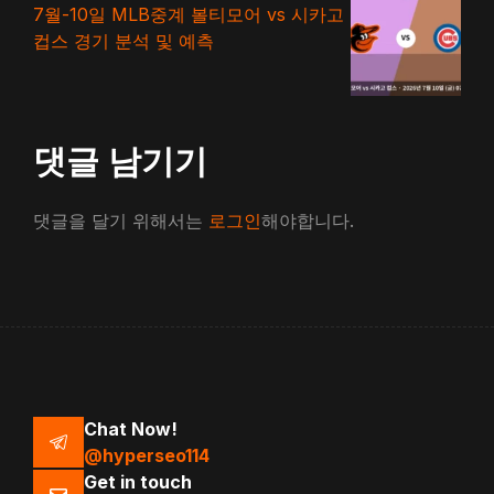
7월-10일 MLB중계 볼티모어 vs 시카고
컵스 경기 분석 및 예측
댓글 남기기
댓글을 달기 위해서는
로그인
해야합니다.
Chat Now!
@hyperseo114
Get in touch