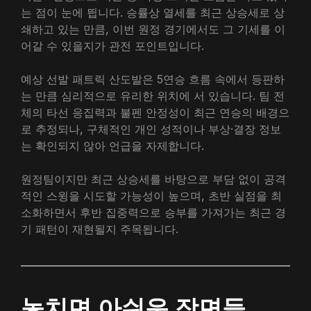
는 점이 눈에 띕니다. 승률상 열세를 최근 상승세로 상
쇄하고 있는 만큼, 이번 원정 경기에서도 그 기세를 이
어갈 수 있을지가 관전 포인트입니다.
예상 선발 패트릭 산도발은 5연승 흐름 속에서 등판하
는 만큼 심리적으로 유리한 위치에 서 있습니다. 팀 전
체의 타선 응집력과 불펜 안정성이 최근 연승의 배경으
로 추정되나, 구체적인 개인 성적이나 부상·결장 정보
는 확인되지 않아 언급을 자제합니다.
원정팀이지만 최근 상승세를 바탕으로 부담 없이 공격
적인 스윙을 시도할 가능성이 높으며, 초반 실점을 최
소화하면서 후반 집중력으로 승부를 가져가는 최근 경
기 패턴이 재현될지 주목됩니다.
놓치면 아쉬운 장면들