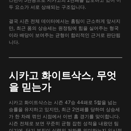
두 요소가 서로 상쇄되는 구조입니다.
결국 시즌 전체 데이터에서는 홈팀이 근소하게 앞서지
만, 최근 폼의 상승세는 원정팀에 힘을 실어주는 형국
이라 배당이 보여주는 균형이 합리적인 근거로 판단됩
니다.
시카고 화이트삭스, 무엇
을 믿는가
시카고 화이트삭스는 시즌 47승 44패로 5할을 넘는
승률을 유지하고 있지만, 최근 2연패를 당하며 상승세
가 한 차례 꺾인 시점에서 이번 홈 경기를 맞이합니다.
시즌 전체로 보면 꾸준히 균형 잡힌 성적을 내왔던 팀
이기에, 단기 부진이 실력의 저하를 의미하는지 일시적