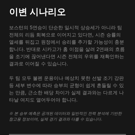
이변 시나리오
보스턴의 5연승이 단순한 일시적 상승세가 아니라 팀
전체의 리듬 회복으로 이어지고 있다면, 시즌 승률의
열세를 뒤집고 원정에서 승리를 추가할 가능성이 충분
합니다. 반대로 시카고가 홈 이점을 살려 2연패의 흐름
을 조기에 끊어낸다면 시즌 전체의 우위를 재확인하는
결과로 이어질 수 있습니다.
두 팀 모두 불펜 운용이나 예상치 못한 선발 조기 강판
등 세부 변수에 따라 승부의 균형이 쉽게 흔들릴 수 있
는 만큼, 근소한 배당 차이가 실제 결과와는 다르게 나
타날 여지도 열어두어야 합니다.
※ 본 승부 예측은 공개된 데이터와 일반적인 전력 분석에 기반한
참고용 정보이며, 실제 경기 결과와 다를 수 있습니다.