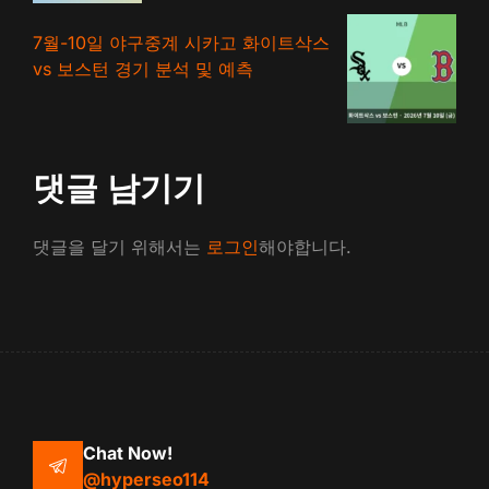
7월-10일 야구중계 시카고 화이트삭스
vs 보스턴 경기 분석 및 예측
댓글 남기기
댓글을 달기 위해서는
로그인
해야합니다.
Chat Now!
@hyperseo114