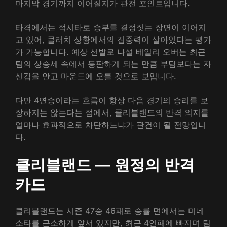
마지막 경기까지 이어질지가 관전 포인트입니다.
타격에서는 적시타로 승부를 결정짓는 장면이 이어지
고 있어, 클러치 상황에서의 집중력이 살아있다는 평가
가 가능합니다. 예상 선발로 나설 베일리 오버는 최근
팀의 상승세 속에서 등판하게 되는 만큼 부담보다는 자
신감을 안고 마운드에 오를 것으로 보입니다.
다만 4연승이라는 흐름이 항상 다음 경기의 승리를 보
장하지는 않는다는 점에서, 클리블랜드의 반격 의지를
얼마나 효과적으로 차단하느냐가 관건이 될 전망입니
다.
클리블랜드 — 원정의 반격
카드
클리블랜드는 시즌 47승 46패로 승률 면에서는 미네
소타를 근소하게 앞서 있지만, 최근 4연패에 빠지며 팀