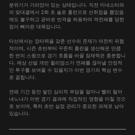
분위기가 가라앉아 있는 상태입니다. 직전 미네소타와
의 맞대결에서 2회 초 솔로 홈런으로 선취점을 뽑았음
에도 불구하고 곧바로 반격을 허용하며 역전패를 당한
점이 뼈아픈 대목입니다.
타선에서는 장타력을 갖춘 선수의 존재가 여전히 위협
적이며, 시즌 초반부터 꾸준히 홈런을 생산해온 만큼
한 번의 스윙으로 경기 흐름을 바꿀 잠재력은 충분합니
다. 예상 선발 개빈 윌리엄스가 연패를 끊어낼 안정적
인 투구를 보여줄 수 있을지가 이번 경기의 핵심 변수
로 꼽힙니다.
연패 기간 동안 쌓인 심리적 부담을 얼마나 빨리 털어
내느냐가 이번 경기 결과에 직접적인 영향을 미칠 것으
로 보이며, 특히 초반 실점 관리가 중요한 과제로 남아
있습니다.