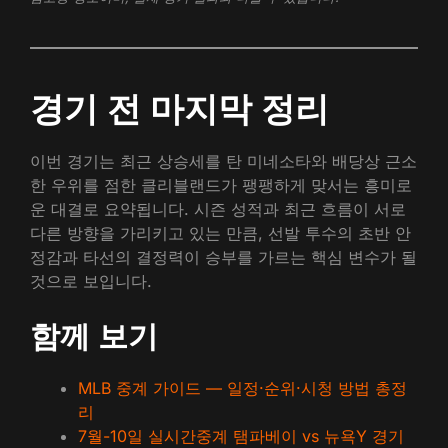
경기 전 마지막 정리
이번 경기는 최근 상승세를 탄 미네소타와 배당상 근소
한 우위를 점한 클리블랜드가 팽팽하게 맞서는 흥미로
운 대결로 요약됩니다. 시즌 성적과 최근 흐름이 서로
다른 방향을 가리키고 있는 만큼, 선발 투수의 초반 안
정감과 타선의 결정력이 승부를 가르는 핵심 변수가 될
것으로 보입니다.
함께 보기
MLB 중계 가이드 — 일정·순위·시청 방법 총정
리
7월-10일 실시간중계 탬파베이 vs 뉴욕Y 경기