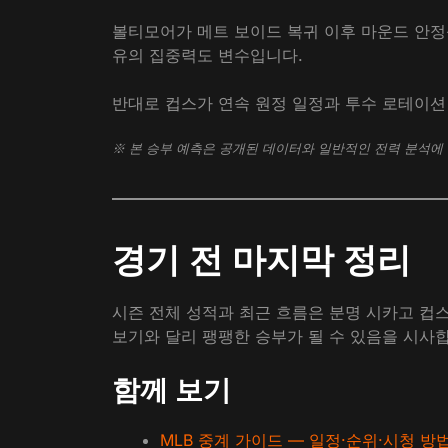
볼티모어가 메트 보이드 복귀 이후 마운드 안정성
유의 집중력도 변수입니다.
반대로 컵스가 연속 원정 일정과 투수 로테이션
※ 본 승부 예측은 공개된 데이터와 일반적인 전력 분석에 
경기 전 마지막 정리
시즌 전체 성적과 최근 흐름은 분명 시카고 컵
보기와 달리 팽팽한 승부가 될 수 있음을 시사합
함께 보기
MLB 중계 가이드 — 일정·순위·시청 방