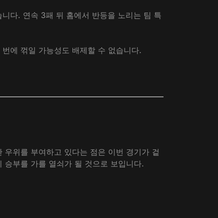
니다. 연속 3패 뒤 홈에서 반등을 노리는 팀 특
 번에 꺾일 가능성도 배제할 수 없습니다.
한 우위를 부여하고 있다는 점은 이번 경기가 겉
이 승부를 가를 열쇠가 될 것으로 보입니다.