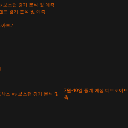
s 보스턴 경기 분석 및 예측
블랜드 경기 분석 및 예측
 모아보기
기
7월-10일 중계 예정 디트로이트
삭스 vs 보스턴 경기 분석 및
측