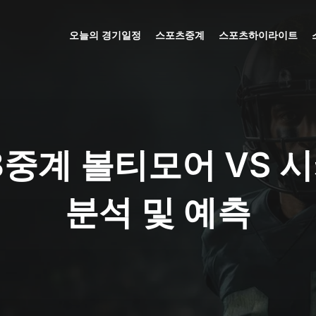
오늘의 경기일정
스포츠중계
스포츠하이라이트
LB중계 볼티모어 VS 
분석 및 예측