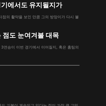
 경기에서도 유지될지가
타점의 활약을 보인 만큼 그의 방망이가 다시 불
는 점도 눈여겨볼 대목
 3연승이 이번 경기에서 이어질지, 혹은 홈팀의
마운드 기복이 계속되고 있다는 점이 가장 큰 고민