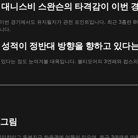
타자 대니스비 스완슨의 타격감이 이번
이번 경기에서도 유지될지가 관전 포인트입니다. 최근 3홈런 8
니다.
속 성적이 정반대 방향을 향하고 있다
 있다는 점도 눈여겨볼 대목입니다. 볼티모어의 3연패와 컵스의
 그림
로 아메리칸리그 동부지구 하위권에 머물러 있으며, 최근 3연패로 