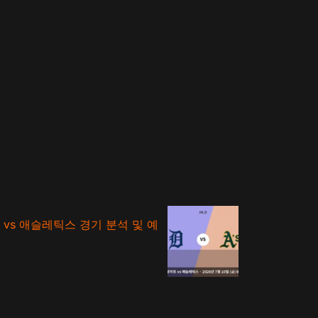
 vs 애슬레틱스 경기 분석 및 예