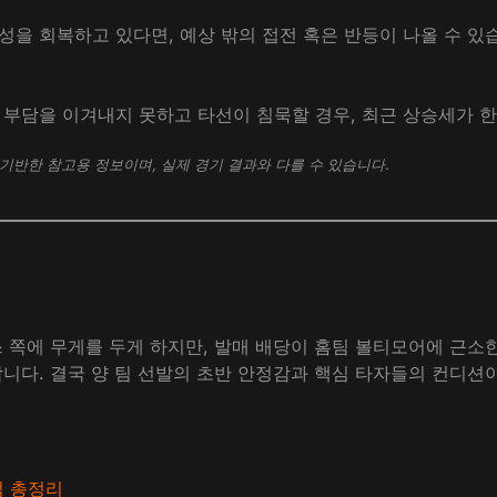
을 회복하고 있다면, 예상 밖의 접전 혹은 반등이 나올 수 있습
 부담을 이겨내지 못하고 타선이 침묵할 경우, 최근 상승세가 한
기반한 참고용 정보이며, 실제 경기 결과와 다를 수 있습니다.
스 쪽에 무게를 두게 하지만, 발매 배당이 홈팀 볼티모어에 근소
니다. 결국 양 팀 선발의 초반 안정감과 핵심 타자들의 컨디션
법 총정리