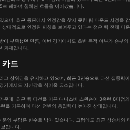
-5로 패하며 침체된 흐름을 이어갔습니다.
있으며, 최근 등판에서 안정감을 찾지 못한 팀 마운드 사정을 
해 상대적으로 안정된 피칭을 보여주고 있다는 점은 팀 전체 마운
방이 부족했던 만큼, 이번 경기에서도 초반 득점 여부가 승부의
선 과제입니다.
 카드
5로 리그 상위권을 유지하고 있으며, 최근 3연승으로 타선 집중력
번 경기에서도 자신감을 심어줄 요소입니다.
가운데, 최근 팀 타선을 이끈 대니스비 스완슨이 3홈런 8타점
홈런을 기록하며 타선 전반의 응집력이 높아진 상태입니다.
수 운영 부담은 변수로 남아 있습니다. 그럼에도 최근 상승세와
 보입니다.