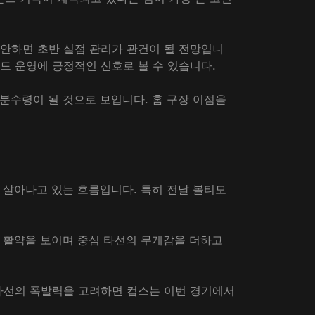
감안하면 초반 실점 관리가 관건이 될 전망입니
드 운영에 긍정적인 신호로 볼 수 있습니다.
 분수령이 될 것으로 보입니다. 홈 구장 이점을
이 살아나고 있는 흐름입니다. 특히 전날 볼티모
의 활약을 보이며 중심 타선의 무게감을 더하고
 타선의 폭발력을 고려하면 컵스는 이번 경기에서