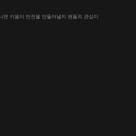
아니면 키움이 반전을 만들어낼지 팬들의 관심이