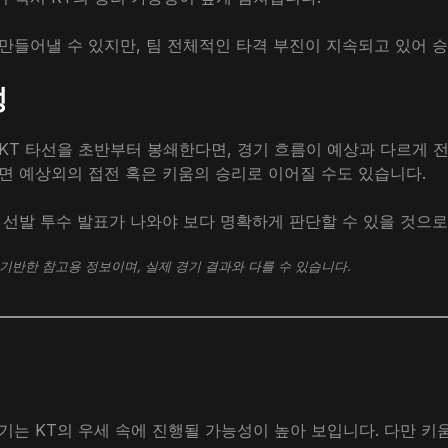
만들어낼 수 있지만, 팀 전체적인 타격 부진이 지속되고 있어 
성
T 타선을 초반부터 봉쇄한다면, 경기 흐름이 예상과 다르게 전개
면 예상외의 접전 혹은 키움의 승리로 이어질 수도 있습니다.
 선발 투수 발표가 나와야 보다 명확하게 판단할 수 있을 것으로
기반한 참고용 정보이며, 실제 경기 결과와 다를 수 있습니다.
기는 KT의 우세 속에 진행될 가능성이 높아 보입니다. 다만 키