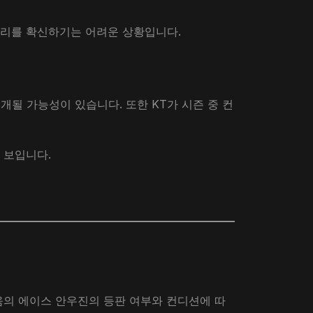
승리를 확신하기는 어려운 상황입니다.
될 가능성이 있습니다. 또한 KT가 시즌 중 컨
 보입니다.
움의 에이스 안우진의 등판 여부와 컨디션에 따