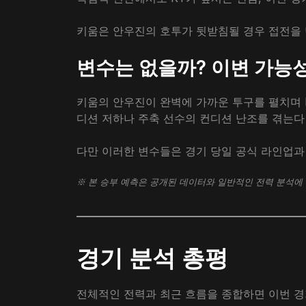
키움은 안우진의 호투가 뒷받침될 경우 접전을 
변수는 없을까? 이변 가능
키움의 안우진이 완벽에 가까운 투구를 펼치며 K
디션 저하나 주축 선수의 컨디션 난조를 겪는다
다만 이러한 변수들은 경기 당일 공식 라인업과
※ 본 승부 예측은 공개된 데이터와 일반적인 전력 분석에 
경기 분석 총평
전체적인 전력과 최근 흐름을 종합하면 이번 경