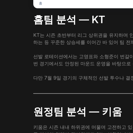
홈
홈팀 분석 — KT
KT는 시즌 초반부터 리그 상위권을 유지하며 안정
하는 등 꾸준한 상승세를 이어간 바 있어 팀 
선발 로테이션에서는 고영표와 소형준이 번갈아 
번 경기에서도 안정된 마운드 운영을 바탕으로
다만 7월 9일 경기의 구체적인 선발 투수나 결
원정팀 분석 — 키움
키움은 시즌 내내 하위권에 머물며 고전하고 있는 