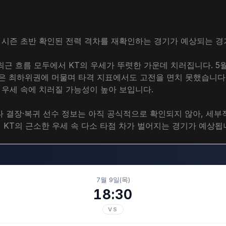
 키움의 시즌 초반 확인된 전력 격차를 재확인하는 경기가 예상되는 
근 흐름 모두에서 KT의 우세가 뚜렷한 가운데 치러집니다. 5월 
움은 최하위권에 머물며 타격 지표에서도 고전을 면치 못했습니다.
의 우세 속에 치러질 가능성이 높아 보입니다.
나 결장·복귀 선수 정보는 아직 공식적으로 확인되지 않아, 세
 KT의 근소한 우세 속 다소 타점 차가 벌어지는 경기가 예상됩
7월 9일(목)
18:30
VS