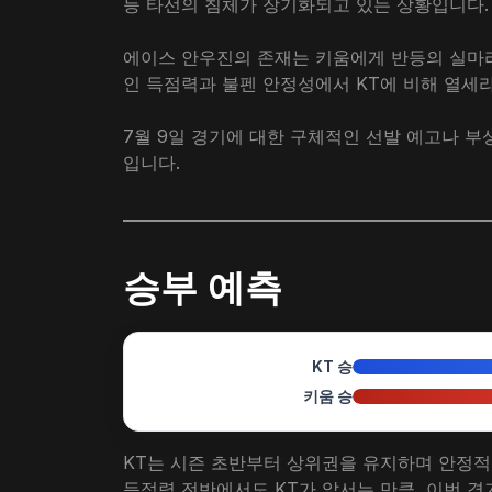
등 타선의 침체가 장기화되고 있는 상황입니다.
에이스 안우진의 존재는 키움에게 반등의 실마리
인 득점력과 불펜 안정성에서 KT에 비해 열세
7월 9일 경기에 대한 구체적인 선발 예고나 부
입니다.
승부 예측
KT 승
키움 승
KT는 시즌 초반부터 상위권을 유지하며 안정적
득점력 전반에서도 KT가 앞서는 만큼, 이번 경