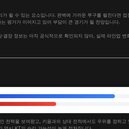
가 될 수 있는 요소입니다. 완벽에 가까운 투구를 펼친다면 접
라는 평가가 이어지고 있어 부담이 큰 경기가 될 전망입니다.
상·결장 정보는 아직 공식적으로 확인되지 않아, 실제 라인업 변
인 전력을 보여왔고, 키움과의 상대 전적에서도 우위를 점하고 
기 역시 KT의 승리 가능성이 높게 점쳐집니다.