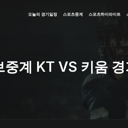
오늘의 경기일정
스포츠중계
스포츠하이라이트
중계 KT VS 키움 