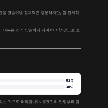
전을 만들어낼 잠재력은 충분하지만, 팀 전체적
화 여부는 경기 당일까지 지켜봐야 할 것으로 보
62%
38%
있는 것으로 파악됩니다. 불펜진의 안정성과 팀