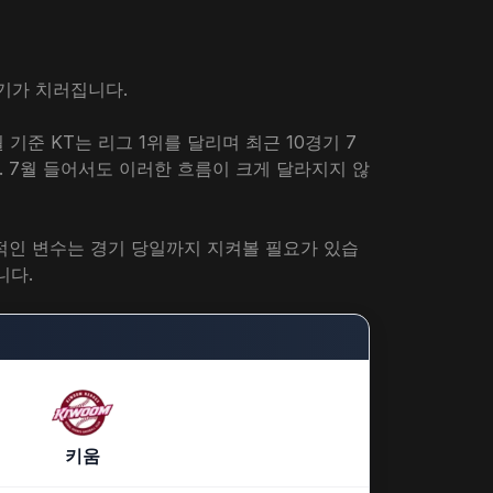
경기가 치러집니다.
기준 KT는 리그 1위를 달리며 최근 10경기 7
 7월 들어서도 이러한 흐름이 크게 달라지지 않
부적인 변수는 경기 당일까지 지켜볼 필요가 있습
니다.
키움