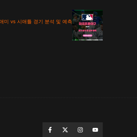
애미 vs 시애틀 경기 분석 및 예측