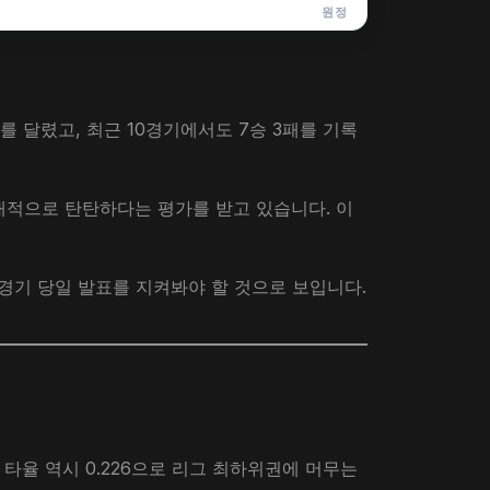
원정
를 달렸고, 최근 10경기에서도 7승 3패를 기록
대적으로 탄탄하다는 평가를 받고 있습니다. 이
 경기 당일 발표를 지켜봐야 할 것으로 보입니다.
 타율 역시 0.226으로 리그 최하위권에 머무는