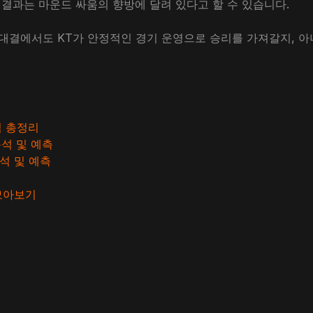
기 결과는 마운드 싸움의 향방에 달려 있다고 할 수 있습니다.
 맞대결에서도 KT가 안정적인 경기 운영으로 승리를 가져갈지, 
법 총정리
분석 및 예측
분석 및 예측
 모아보기