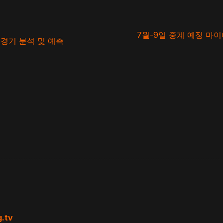
7월-9일 중계 예정 마이
 경기 분석 및 예측
.tv