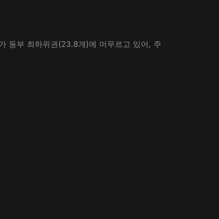
 동부 최하위권(23.8개)에 머무르고 있어, 주