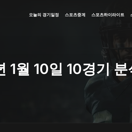
오늘의 경기일정
스포츠중계
스포츠하이라이트
년 1월 10일 10경기 