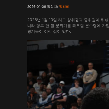
2026-01-09
작성자:
짱티비
2026년 1월 10일 리그 상위권과 중위권이 
니라 향후 한 달 분위기를 좌우할 분수령에 가깝
경기들이 여럿 섞여 있다.