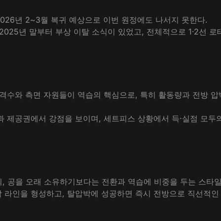
2026년 2~3월 복귀 예상으로 이번 원정에도 나서지 못한다.
2025년 말부터 부상 이탈 소식이 있었고, 전체적으로 1·2선 
격수와 측면 자원들이 역습의 핵심으로, 특히 활동량과 전방 압
과 제공권에서 강점을 보이며, 세트피스 상황에서 득·실점 모두의
되, 공을 오래 소유하기보다는 전환과 역습에 비중을 두는 스타
압박 라인을 형성하고, 탈압박에 성공하면 즉시 전방으로 직선적인