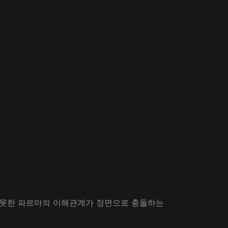
 못한 파르마의 이해관계가 정면으로 충돌하는