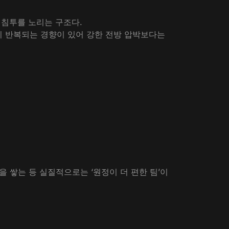
 침투를 노리는 구조다.
실점이 반복되는 경향이 있어 강한 전방 압박보다는
을 쌓는 등 실질적으로는 ‘원정이 더 편한 팀’이