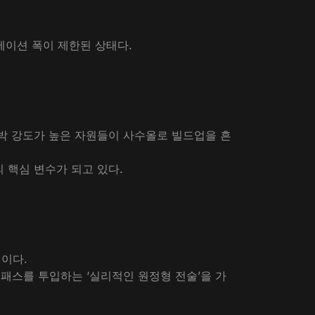
로테이션 폭이 제한된 상태다.
박 강도가 높은 자원들이 사수올로 빌드업을 흔
 핵심 변수가 되고 있다.
일이다.
 패스를 투입하는 ‘실리적인 원정형 전술’을 가