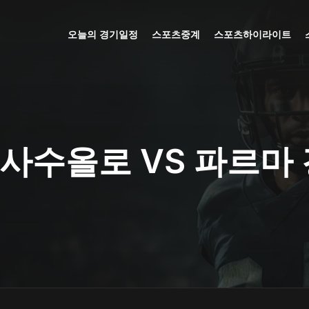
오늘의 경기일정
스포츠중계
스포츠하이라이트
사수올로 VS 파르마