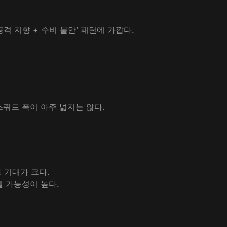
공격 지향 + 수비 불안’ 패턴에 가깝다.
스쿼드 폭이 아주 넓지는 않다.
 기대가 크다.
 가능성이 높다.