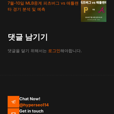
7월-10일 MLB중계 피츠버그 vs 애틀랜
타 경기 분석 및 예측
댓글 남기기
댓글을 달기 위해서는
로그인
해야합니다.
Chat Now!
@hyperseo114
Get in touch