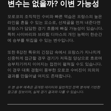
변수는 없을까? 이변 가능성
모로코의 조직적인 수비와 빠른 역습은 프랑스의 높은
라인을 흔들 수 있는 요소로, 선제골을 먼저 내준다면
프랑스가 답답한 경기 흐름에 빠질 가능성이 있습니다.
특히 사이바리와 브라힘 디아스의 개인 능력이 한순간
에 승부를 뒤집을 수 있는 변수입니다.
또한 8강전 특유의 긴장감 속에서 프랑스가 지나치게
신중하게 접근할 경우 경기가 저득점 양상으로 흐르며
승부차기까지 이어지는 접전이 펼쳐질 수도 있습니다.
이 경우 대회 경험이 풍부한 모로코 수비진이 의외의
결과를 만들어낼 여지도 존재합니다.
※ 본 승부 예측은 공개된 데이터와 일반적인 전력 분석에 기반한
참고용 정보이며, 실제 경기 결과와 다를 수 있습니다.