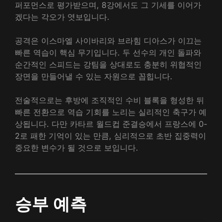
퍼포먼스로 평가받으며, 8강에서도 그 기세를 이어가
겠다는 각오가 엿보입니다.
공격은 이스마엘 사이바리와 브라힘 디아스가 이끄는
빠른 역습이 핵심 무기입니다. 두 선수의 개인 돌파와
순간적인 스피드는 강팀을 상대로도 충분히 위협적인
장면을 만들어낼 수 있는 자원으로 꼽힙니다.
전술적으로는 후방에 조직적인 수비 블록을 형성한 뒤
빠른 전환으로 역습 기회를 노리는 실리적인 축구가 예
상됩니다. 다만 카타르 월드컵 준결승에서 프랑스에 0-
2로 패한 기억이 있는 만큼, 심리적으로 초반 집중력이
중요한 변수가 될 것으로 보입니다.
승부 예측