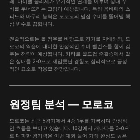
레, 마이클 올리세가 유기적인 연계를 이루며 상대 수
비를 무너뜨리는 그림이 예상됩니다. 특히 음바페의 스
피드와 마무리 능력은 모로코의 밀집 수비를 뚫어낼 핵
심 변수로 꼽힙니다.
전술적으로는 볼 점유를 바탕으로 경기를 지배하되, 모
로코의 역습에 대비한 안정적인 수비 밸런스를 함께 갖
추는 전략이 예상됩니다. 카타르 월드컵 준결승에서 같
은 상대를 2-0으로 제압했던 경험도 심리적으로 긍정
적인 요소로 작용할 전망입니다.
원정팀 분석 — 모로코
모로코는 최근 5경기에서 4승 1무를 기록하며 안정적
인 흐름을 보이고 있습니다. 16강에서 캐나다를 3-0으
로 대파한 경기력은 이번 대회 들어 가장 완성도 높은