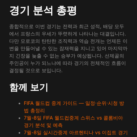
경기 분석 총평
종합적으로 이번 경기는 전력과 최근 성적, 배당 모두
에서 프랑스의 우세가 뚜렷하게 나타나는 대결입니다.
다만 모로코의 탄탄한 조직력과 역습 전개는 언제든 이
변을 만들어낼 수 있는 잠재력을 지니고 있어 마지막까
지 긴장을 늦출 수 없는 승부가 예상됩니다. 선제골의
주인공이 누가 되느냐에 따라 경기의 전체적인 흐름이
결정될 것으로 보입니다.
함께 보기
FIFA 월드컵 중계 가이드 — 일정·순위·시청 방
법 총정리
7월-8일 FIFA 월드컵중계 스위스 vs 콜롬비아
경기 분석 및 예측
7월-8일 실시간중계 아르헨티나 vs 이집트 경기