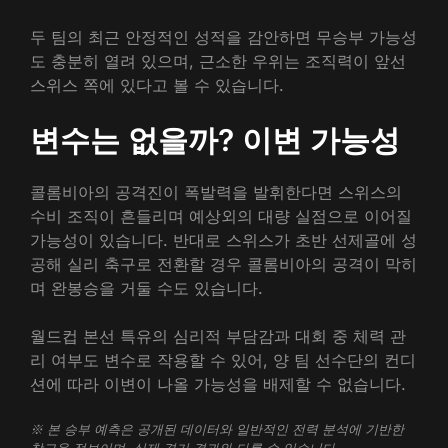
두 팀의 최근 안정적인 성적을 감안하면 무승부 가능성
도 충분히 열려 있으며, 근소한 우위는 조직력이 앞선
스위스 쪽에 있다고 볼 수 있습니다.
변수는 없을까? 이변 가능성
콜롬비아의 공격진이 폭발력을 발휘한다면 스위스의
수비 조직이 흔들리며 예상외의 대량 실점으로 이어질
가능성이 있습니다. 반대로 스위스가 초반 선제골에 성
공해 실리 축구로 전환할 경우 콜롬비아의 공격이 막히
며 완봉승을 거둘 수도 있습니다.
월드컵 본선 특유의 심리적 부담감과 대회 중 체력 관
리 여부도 변수로 작용할 수 있어, 양 팀 선수단의 컨디
션에 따라 이변이 나올 가능성을 배제할 수 없습니다.
※ 본 승부 예측은 공개된 데이터와 일반적인 전력 분석에 기반한