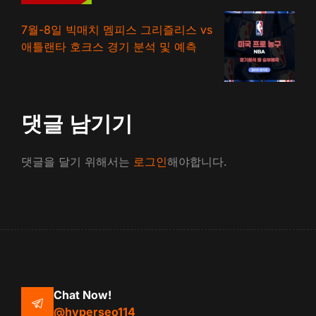
7월-8일 빅매치 멤피스 그리즐리스 vs
애틀랜타 호크스 경기 분석 및 예측
댓글 남기기
댓글을 달기 위해서는
로그인
해야합니다.
Chat Now!
@hyperseo114