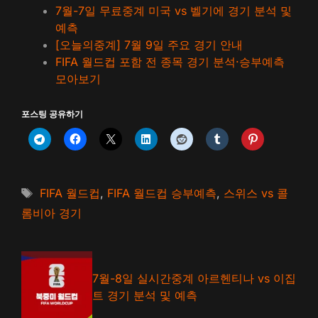
7월-7일 무료중계 미국 vs 벨기에 경기 분석 및
예측
[오늘의중계] 7월 9일 주요 경기 안내
FIFA 월드컵 포함 전 종목 경기 분석·승부예측
모아보기
포스팅 공유하기
태
FIFA 월드컵
,
FIFA 월드컵 승부예측
,
스위스 vs 콜
그
롬비아 경기
7월-8일 실시간중계 아르헨티나 vs 이집
트 경기 분석 및 예측