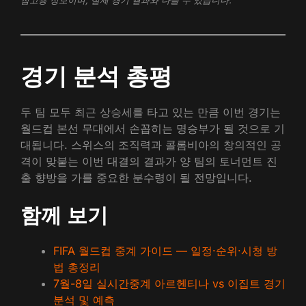
참고용 정보이며, 실제 경기 결과와 다를 수 있습니다.
경기 분석 총평
두 팀 모두 최근 상승세를 타고 있는 만큼 이번 경기는
월드컵 본선 무대에서 손꼽히는 명승부가 될 것으로 기
대됩니다. 스위스의 조직력과 콜롬비아의 창의적인 공
격이 맞붙는 이번 대결의 결과가 양 팀의 토너먼트 진
출 향방을 가를 중요한 분수령이 될 전망입니다.
함께 보기
FIFA 월드컵 중계 가이드 — 일정·순위·시청 방
법 총정리
7월-8일 실시간중계 아르헨티나 vs 이집트 경기
분석 및 예측