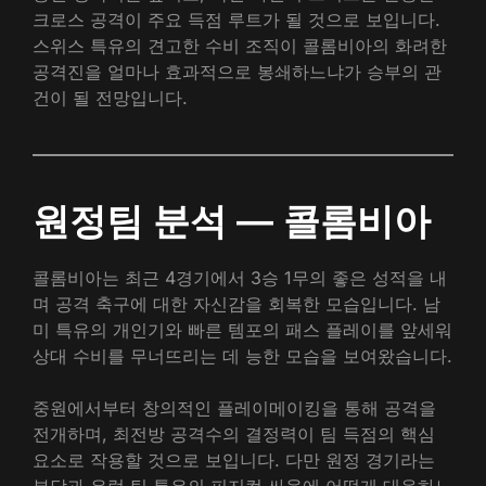
크로스 공격이 주요 득점 루트가 될 것으로 보입니다.
스위스 특유의 견고한 수비 조직이 콜롬비아의 화려한
공격진을 얼마나 효과적으로 봉쇄하느냐가 승부의 관
건이 될 전망입니다.
원정팀 분석 — 콜롬비아
콜롬비아는 최근 4경기에서 3승 1무의 좋은 성적을 내
며 공격 축구에 대한 자신감을 회복한 모습입니다. 남
미 특유의 개인기와 빠른 템포의 패스 플레이를 앞세워
상대 수비를 무너뜨리는 데 능한 모습을 보여왔습니다.
중원에서부터 창의적인 플레이메이킹을 통해 공격을
전개하며, 최전방 공격수의 결정력이 팀 득점의 핵심
요소로 작용할 것으로 보입니다. 다만 원정 경기라는